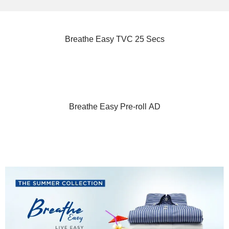
Breathe Easy TVC 25 Secs
Breathe Easy Pre-roll AD